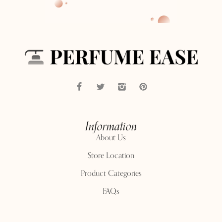
Information
About Us
Store Location
Product Categories
FAQs