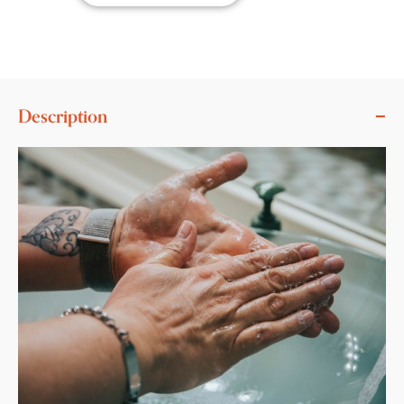
Description