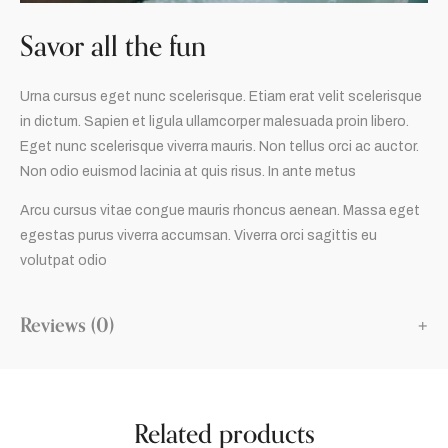
Savor all the fun
Urna cursus eget nunc scelerisque. Etiam erat velit scelerisque
in dictum. Sapien et ligula ullamcorper malesuada proin libero.
Eget nunc scelerisque viverra mauris. Non tellus orci ac auctor.
Non odio euismod lacinia at quis risus. In ante metus
Arcu cursus vitae congue mauris rhoncus aenean. Massa eget
egestas purus viverra accumsan. Viverra orci sagittis eu
volutpat odio
Reviews (0)
Related products